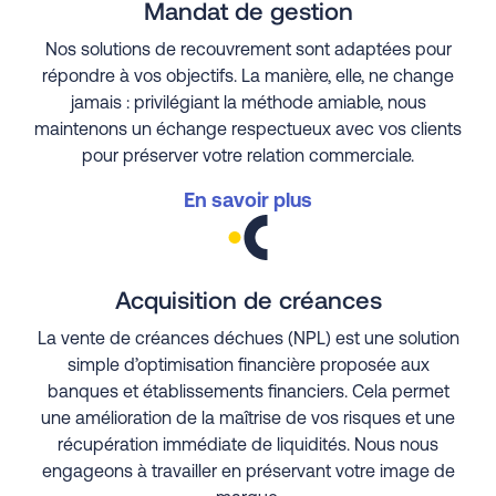
Mandat de gestion
Nos solutions de recouvrement sont adaptées pour
répondre à vos objectifs. La manière, elle, ne change
jamais : privilégiant la méthode amiable, nous
maintenons un échange respectueux avec vos clients
pour préserver votre relation commerciale.
En savoir plus
Acquisition de créances
La vente de créances déchues (NPL) est une solution
simple d’optimisation financière proposée aux
banques et établissements financiers. Cela permet
une amélioration de la maîtrise de vos risques et une
récupération immédiate de liquidités. Nous nous
engageons à travailler en préservant votre image de