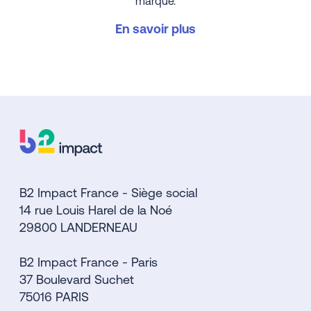
marque.
En savoir plus
B2 Impact France - Siège social
14 rue Louis Harel de la Noé
29800 LANDERNEAU
B2 Impact France - Paris
37 Boulevard Suchet
75016 PARIS