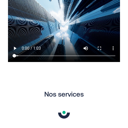
Nos services