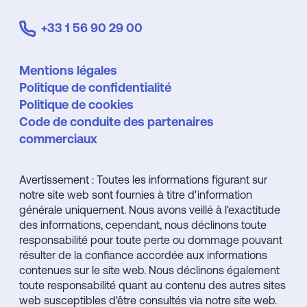
+33 1 56 90 29 00
Mentions légales
Politique de confidentialité
Politique de cookies
Code de conduite des partenaires
commerciaux
Avertissement : Toutes les informations figurant sur
notre site web sont fournies à titre d'information
générale uniquement. Nous avons veillé à l'exactitude
des informations, cependant, nous déclinons toute
responsabilité pour toute perte ou dommage pouvant
résulter de la confiance accordée aux informations
contenues sur le site web. Nous déclinons également
toute responsabilité quant au contenu des autres sites
web susceptibles d'être consultés via notre site web.