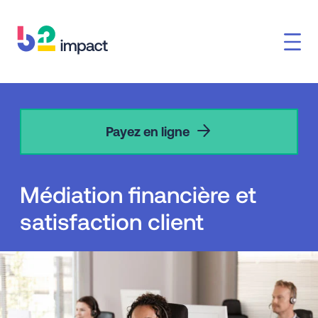
Payez en ligne
Médiation financière et
satisfaction client