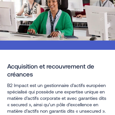
Acquisition et recouvrement de
créances
B2 Impact est un gestionnaire d’actifs européen
spécialisé qui possède une expertise unique en
matière d’actifs corporate et avec garanties dits
« secured », ainsi qu’un pôle d’excellence en
matière d’actifs non garantis dits « unsecured ».