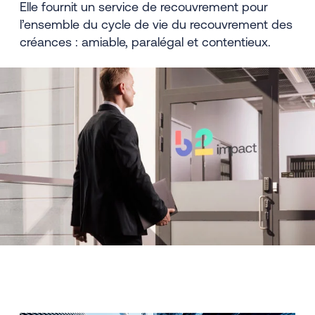
Elle fournit un service de recouvrement pour
l’ensemble du cycle de vie du recouvrement des
créances : amiable, paralégal et contentieux.