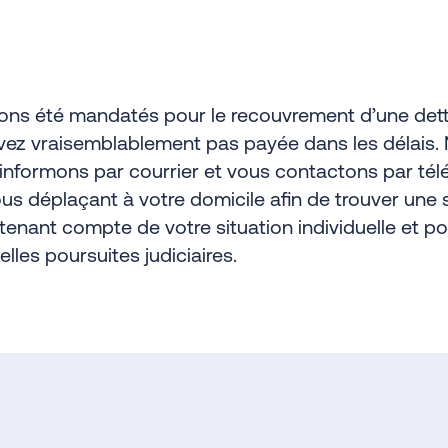
ons été mandatés pour le recouvrement d’une det
vez vraisemblablement pas payée dans les délais.
informons par courrier et vous contactons par té
us déplaçant à votre domicile afin de trouver une 
tenant compte de votre situation individuelle et po
elles poursuites judiciaires.